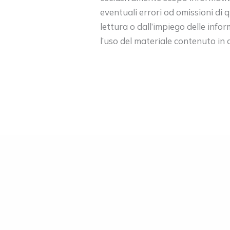
eventuali errori od omissioni di 
lettura o dall’impiego delle info
l’uso del materiale contenuto in al